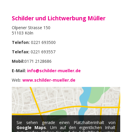
Schilder und Lichtwerbung Müller
Olpener Strasse 150
51103 Köln
Telefon:
0221 693500
Telefax:
0221 693557
Mobil:
0171 2128686
E-Mail:
info@schilder-mueller.de
Web:
www.schilder-mueller.de
Sie sehen gerade einen Platzhalterinhalt von
Google Maps
. Um auf den eigentlichen Inhalt