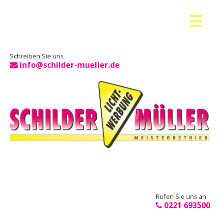
Schreiben Sie uns
info@schilder-mueller.de
Rufen Sie uns an
0221 693500