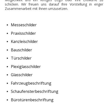
schicken. Wir freuen uns darauf Ihre Vorstellung in enger
Zusammenarbeit mit Ihnen umzusetzen.
Messeschilder
Praxisschilder
Kanzleischilder
Bauschilder
Türschilder
Plexiglasschilder
Glasschilder
Fahrzeugbeschriftung
Schaufensterbeschriftung
Bürotürenbeschriftung